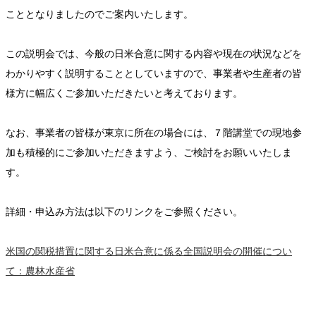
こととなりましたのでご案内いたします。
この説明会では、今般の日米合意に関する内容や現在の状況などを
わかりやすく説明することとしていますので、事業者や生産者の皆
様方に幅広くご参加いただきたいと考えております。
なお、事業者の皆様が東京に所在の場合には、７階講堂での現地参
加も積極的にご参加いただきますよう、ご検討をお願いいたしま
す。
詳細・申込み方法は以下のリンクをご参照ください。
米国の関税措置に関する日米合意に係る全国説明会の開催につい
て：農林水産省