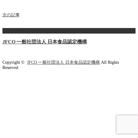
次の記事
ページ上部へ戻る
JFCO 一般社団法人 日本食品認定機構
Copyright ©
JFCO 一般社団法人 日本食品認定機構
All Rights
Reserved.